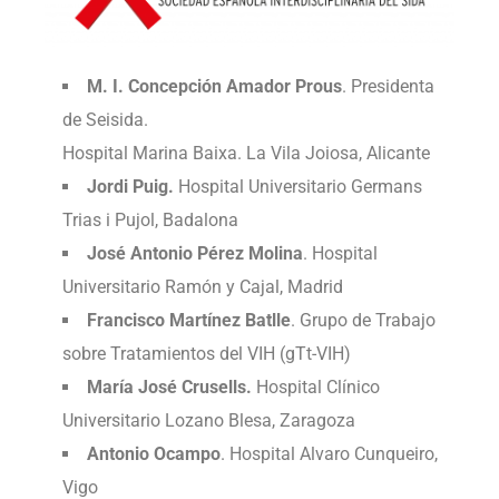
M.
I. Concepción Amador Prous
. Presidenta
de Seisida.
Hospital Marina Baixa. La Vila Joiosa, Alicante
Jordi Puig.
Hospital Universitario Germans
Trias i Pujol, Badalona
José Antonio Pérez Molina
. Hospital
Universitario Ramón y Cajal, Madrid
Francisco Martínez Batlle
. Grupo de Trabajo
sobre Tratamientos del VIH (gTt-VIH)
María José Crusells.
Hospital Clínico
Universitario Lozano Blesa, Zaragoza
Antonio Ocampo
. Hospital Alvaro Cunqueiro,
Vigo