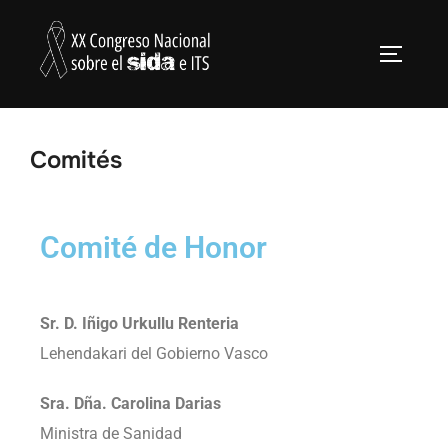
Comités
Comité de Honor
Sr. D. Iñigo Urkullu Renteria
Lehendakari del Gobierno Vasco
Sra. Dña. Carolina Darias
Ministra de Sanidad