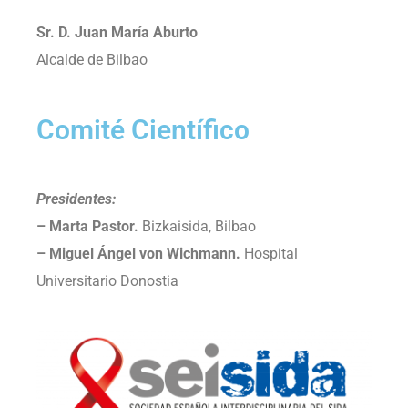
Sr. D. Juan María Aburto
Alcalde de Bilbao
Comité Científico
Presidentes:
– Marta Pastor.
Bizkaisida, Bilbao
– Miguel Ángel von Wichmann.
Hospital
Universitario Donostia