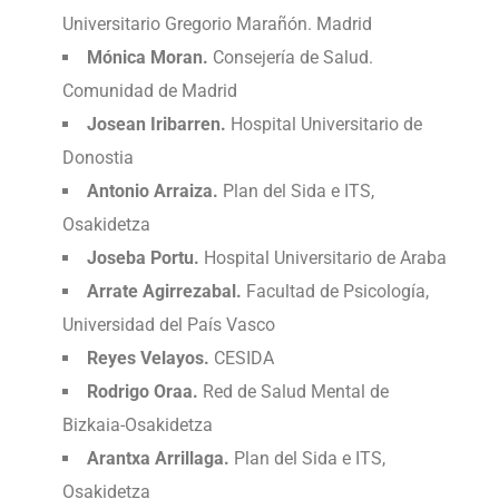
Universitario Gregorio Marañón. Madrid
Mónica Moran.
Consejería de Salud.
Comunidad de Madrid
Josean Iribarren.
Hospital Universitario de
Donostia
Antonio Arraiza.
Plan del Sida e ITS,
Osakidetza
Joseba Portu.
Hospital Universitario de Araba
Arrate Agirrezabal.
Facultad de Psicología,
Universidad del País Vasco
Reyes Velayos.
CESIDA
Rodrigo Oraa.
Red de Salud Mental de
Bizkaia-Osakidetza
Arantxa Arrillaga.
Plan del Sida e ITS,
Osakidetza